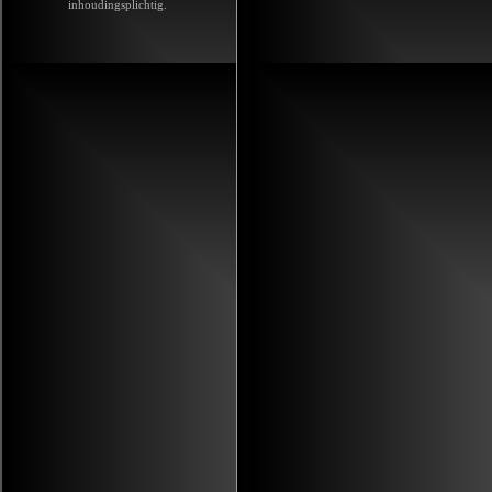
inhoudingsplichtig.