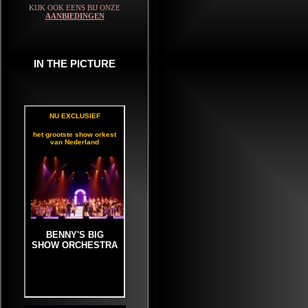
KIJK OOK EENS BIJ ONZE
AANBIEDINGEN
IN THE PICTURE